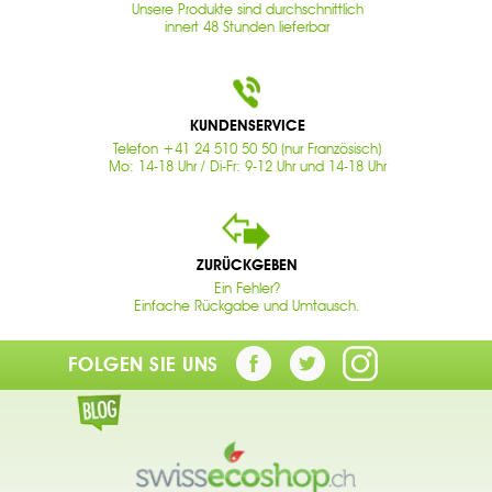
Unsere Produkte sind durchschnittlich
innert 48 Stunden lieferbar
KUNDENSERVICE
Telefon +41 24 510 50 50 (nur Französisch)
Mo: 14-18 Uhr / Di-Fr: 9-12 Uhr und 14-18 Uhr
ZURÜCKGEBEN
Ein Fehler?
Einfache Rückgabe und Umtausch.
FOLGEN SIE UNS