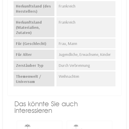
Herkunftsland (des
Frankreich
Herstellers)
Herkunftsland
Frankreich
(Materialien,
Zutaten)
Für (Geschlecht)
Frau, Mann
Für Alter
Jugendliche, Erwachsene, Kinder
Zerstäuber Typ
Durch Verbrennung
Themenwelt /
Weihnachten
Universum
Das könnte Sie auch
interessieren