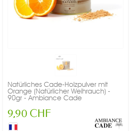
Natürliches Cade-Holzpulver mit
Orange (Natürlicher Weihrauch) -
90gr - Ambiance Cade
9,90 CHF