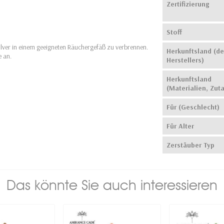
Zertifizierung
Stoff
ulver in einem geeigneten Räuchergefäß zu verbrennen.
Herkunftsland (de
 an.
Herstellers)
Herkunftsland
(Materialien, Zut
Für (Geschlecht)
Für Alter
Zerstäuber Typ
Das könnte Sie auch interessieren