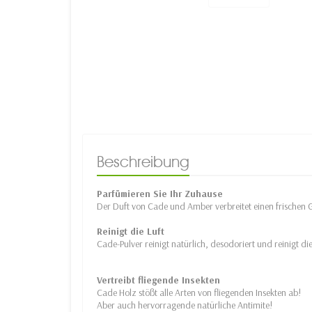
Beschreibung
Parfümieren Sie Ihr Zuhause
Der Duft von Cade und Amber verbreitet einen frischen 
Reinigt die Luft
Cade-Pulver reinigt natürlich, desodoriert und reinigt d
Vertreibt fliegende Insekten
Cade Holz stößt alle Arten von fliegenden Insekten ab!
Aber auch hervorragende natürliche Antimite!