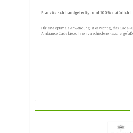
Französisch handgefertigt und 100% natürlich !
Für eine optimale Anwendung ist es wichtig, das Cade-P
Ambiance Cade bietet Ihnen verschiedene Räuchergefäße