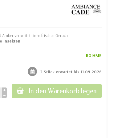
 Amber verbreitet einen frischen Geruch
de Insekten
BOIAMB
2 Stück erwartet bis 11.09.2026
In den Warenkorb legen