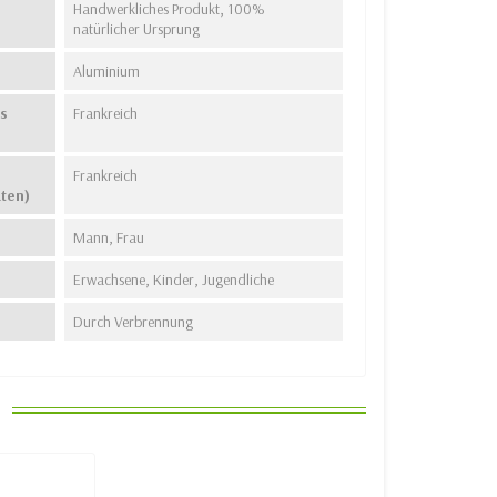
Handwerkliches Produkt, 100%
natürlicher Ursprung
Aluminium
s
Frankreich
Frankreich
aten)
Mann, Frau
Erwachsene, Kinder, Jugendliche
Durch Verbrennung