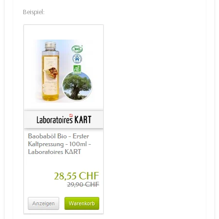
Beispiel: