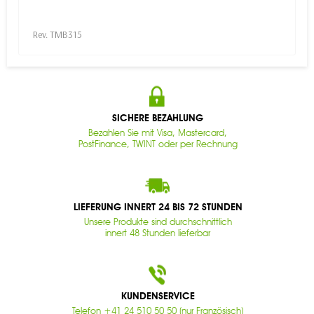
Rev. TMB315
SICHERE BEZAHLUNG
Bezahlen Sie mit Visa, Mastercard,
PostFinance, TWINT oder per Rechnung
LIEFERUNG INNERT 24 BIS 72 STUNDEN
Unsere Produkte sind durchschnittlich
innert 48 Stunden lieferbar
KUNDENSERVICE
Telefon +41 24 510 50 50 (nur Französisch)