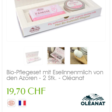
Bio-Pflegeset mit Eselinnenmilch von
den Azoren - 2 Stk. - Oléanat
19,70 CHF