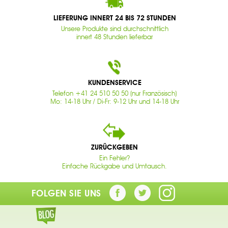
LIEFERUNG INNERT 24 BIS 72 STUNDEN
Unsere Produkte sind durchschnittlich
innert 48 Stunden lieferbar
KUNDENSERVICE
Telefon +41 24 510 50 50 (nur Französisch)
Mo: 14-18 Uhr / Di-Fr: 9-12 Uhr und 14-18 Uhr
ZURÜCKGEBEN
Ein Fehler?
Einfache Rückgabe und Umtausch.
FOLGEN SIE UNS