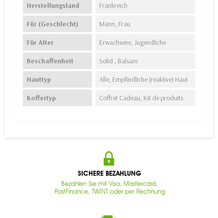
Herstellungsland
Frankreich
Für (Geschlecht)
Mann, Frau
Für Alter
Erwachsene, Jugendliche
Beschaffenheit
Solid , Balsam
Hauttyp
Alle, Empfindliche (reaktive) Haut
Koffertyp
Coffret Cadeau, Kit de produits
SICHERE BEZAHLUNG
Bezahlen Sie mit Visa, Mastercard,
PostFinance, TWINT oder per Rechnung