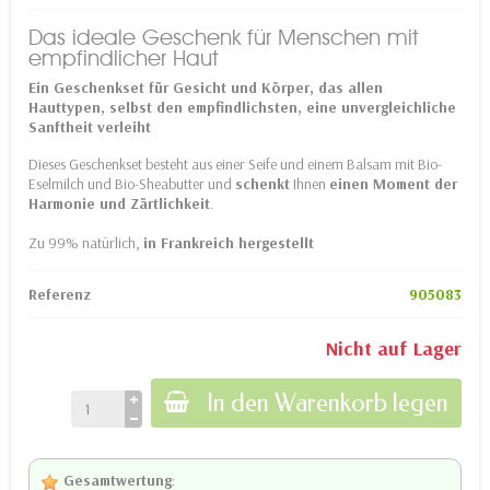
Das ideale Geschenk für Menschen mit
empfindlicher Haut
Ein Geschenkset für Gesicht und Körper, das allen
Hauttypen, selbst den empfindlichsten, eine unvergleichliche
Sanftheit verleiht
Dieses Geschenkset besteht aus einer Seife und einem Balsam mit Bio-
Eselmilch und Bio-Sheabutter und
schenkt
Ihnen
einen Moment der
Harmonie und Zärtlichkeit
.
Zu 99% natürlich,
in Frankreich hergestellt
Referenz
905083
Nicht auf Lager
In den Warenkorb legen
Gesamtwertung
: