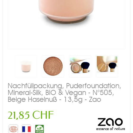
Nachfüllpackung, Puderfoundation,
Mineral-Silk, BIO & Vegan - N°505,
Beige Haselnuß - 13,5g - Zao
21,85 CHF