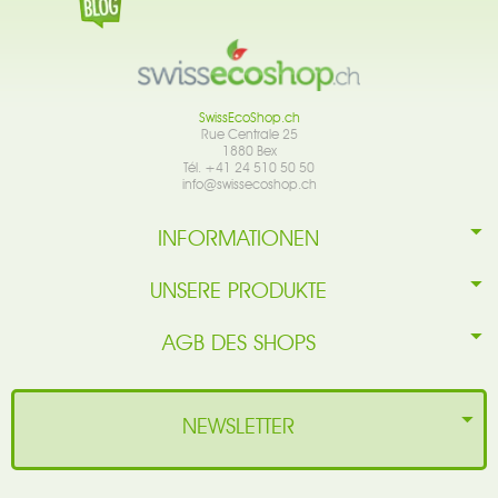
SwissEcoShop.ch
Rue Centrale 25
1880 Bex
Tél. +41 24 510 50 50
info@swissecoshop.ch
INFORMATIONEN
UNSERE PRODUKTE
AGB DES SHOPS
NEWSLETTER