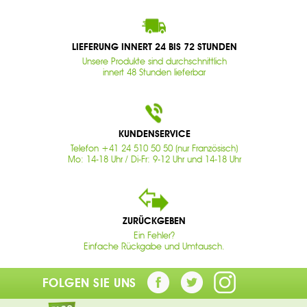
LIEFERUNG INNERT 24 BIS 72 STUNDEN
Unsere Produkte sind durchschnittlich
innert 48 Stunden lieferbar
KUNDENSERVICE
Telefon +41 24 510 50 50 (nur Französisch)
Mo: 14-18 Uhr / Di-Fr: 9-12 Uhr und 14-18 Uhr
ZURÜCKGEBEN
Ein Fehler?
Einfache Rückgabe und Umtausch.
FOLGEN SIE UNS