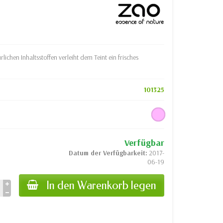
ichen Inhaltsstoffen verleiht dem Teint ein frisches
101325
Verfügbar
Datum der Verfügbarkeit:
2017-
06-19
In den Warenkorb legen