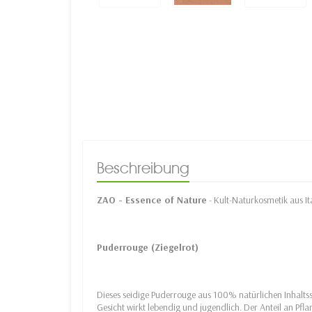
Beschreibung
ZAO - Essence of Nature
- Kult-Naturkosmetik aus It
Puderrouge (Ziegelrot)
Dieses seidige Puderrouge aus 100% natürlichen Inhaltsst
Gesicht wirkt lebendig und jugendlich. Der Anteil an Pf