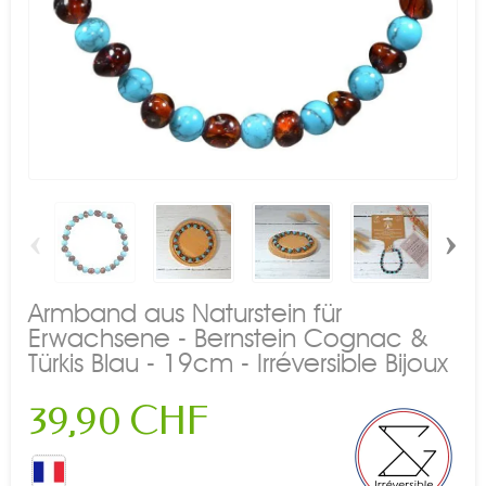
‹
›
Armband aus Naturstein für
Erwachsene - Bernstein Cognac &
Türkis Blau - 19cm - Irréversible Bijoux
39,90 CHF