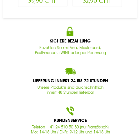
39,90 CHF
32,90 CHF
SICHERE BEZAHLUNG
Bezahlen Sie mit Visa, Mastercard,
PostFinance, TWINT oder per Rechnung
LIEFERUNG INNERT 24 BIS 72 STUNDEN
Unsere Produkte sind durchschnittlich
innert 48 Stunden lieferbar
KUNDENSERVICE
Telefon +41 24 510 50 50 (nur Französisch)
Mo: 14-18 Uhr / Di-Fr: 9-12 Uhr und 14-18 Uhr