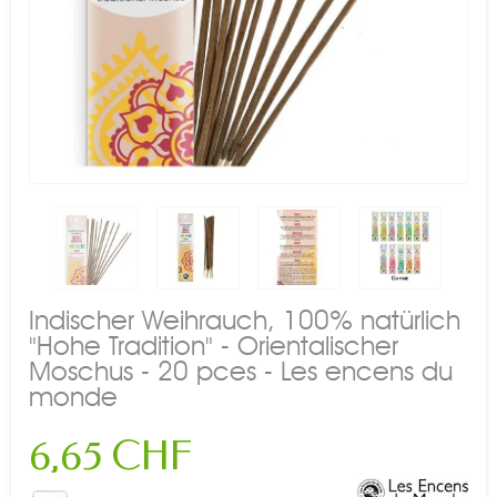
Indischer Weihrauch, 100% natürlich
"Hohe Tradition" - Orientalischer
Moschus - 20 pces - Les encens du
monde
6,65 CHF