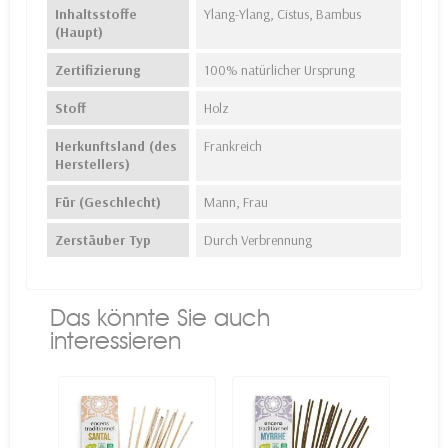
Inhaltsstoffe
Ylang-Ylang, Cistus, Bambus
(Haupt)
Zertifizierung
100% natürlicher Ursprung
Stoff
Holz
Herkunftsland (des
Frankreich
Herstellers)
Für (Geschlecht)
Mann, Frau
Zerstäuber Typ
Durch Verbrennung
Das könnte Sie auch
interessieren