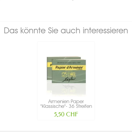
Das könnte Sie auch interessieren
Armenien Paper
"Klassische"- 36 Streifen
-...
5,50 CHF