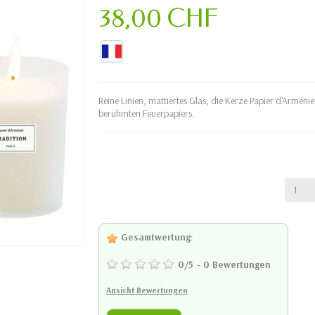
38,00 CHF
Reine Linien, mattiertes Glas, die Kerze Papier d'Arménie
berühmten Feuerpapiers.
Gesamtwertung
:
0
/
5
-
0
Bewertungen
Ansicht Bewertungen