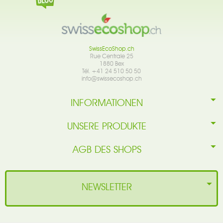
SwissEcoShop.ch
Rue Centrale 25
1880 Bex
Tél. +41 24 510 50 50
info@swissecoshop.ch
INFORMATIONEN
UNSERE PRODUKTE
AGB DES SHOPS
NEWSLETTER