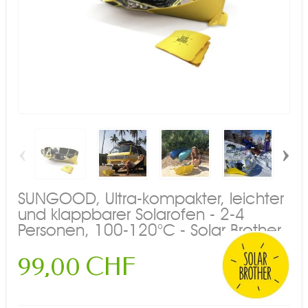
‹
›
SUNGOOD, Ultra-kompakter, leichter
und klappbarer Solarofen - 2-4
Personen, 100-120°C - Solar Brother
99,00 CHF