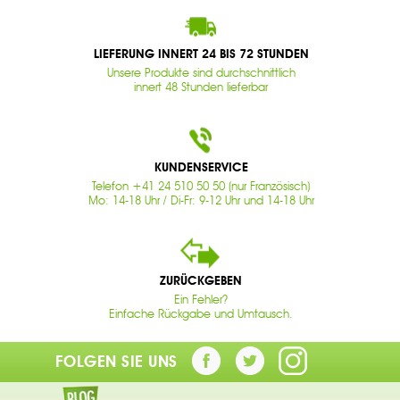
LIEFERUNG INNERT 24 BIS 72 STUNDEN
Unsere Produkte sind durchschnittlich
innert 48 Stunden lieferbar
KUNDENSERVICE
Telefon +41 24 510 50 50 (nur Französisch)
Mo: 14-18 Uhr / Di-Fr: 9-12 Uhr und 14-18 Uhr
ZURÜCKGEBEN
Ein Fehler?
Einfache Rückgabe und Umtausch.
FOLGEN SIE UNS