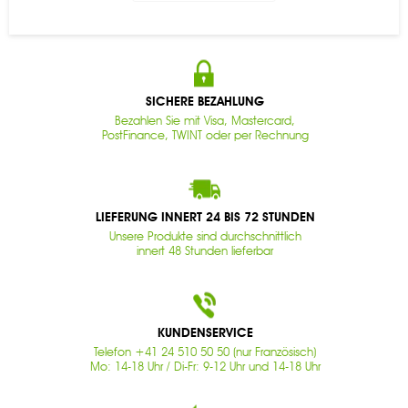
SICHERE BEZAHLUNG
Bezahlen Sie mit Visa, Mastercard,
PostFinance, TWINT oder per Rechnung
LIEFERUNG INNERT 24 BIS 72 STUNDEN
Unsere Produkte sind durchschnittlich
innert 48 Stunden lieferbar
KUNDENSERVICE
Telefon +41 24 510 50 50 (nur Französisch)
Mo: 14-18 Uhr / Di-Fr: 9-12 Uhr und 14-18 Uhr