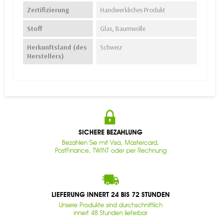
Zertifizierung
Handwerkliches Produkt
Stoff
Glas, Baumwolle
Herkunftsland (des
Schweiz
Herstellers)
SICHERE BEZAHLUNG
Bezahlen Sie mit Visa, Mastercard,
PostFinance, TWINT oder per Rechnung
LIEFERUNG INNERT 24 BIS 72 STUNDEN
Unsere Produkte sind durchschnittlich
innert 48 Stunden lieferbar