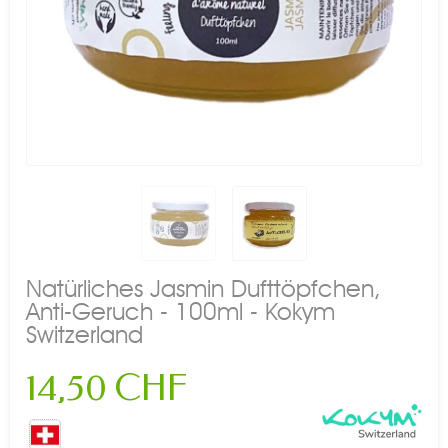
Natürliches Jasmin Dufttöpfchen,
Anti-Geruch - 100ml - Kokym
Switzerland
14,50 CHF