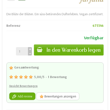
Die Blüte der Blüten. Ein süss-betörendes Dufterlebnis. Vegan-zertifiziert.
Referenz
673346
Verfügbar
In den Warenkorb legen
Gesamtwertung
:
5,00
/
5
-
1
Bewertung
Ansicht Bewertungen
Add review
Bewertungen anzeigen