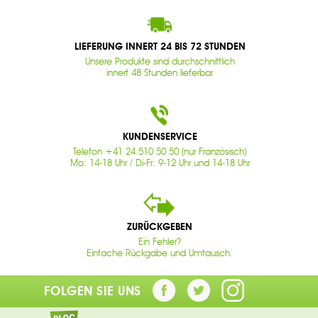
LIEFERUNG INNERT 24 BIS 72 STUNDEN
Unsere Produkte sind durchschnittlich
innert 48 Stunden lieferbar
KUNDENSERVICE
Telefon +41 24 510 50 50 (nur Französisch)
Mo: 14-18 Uhr / Di-Fr: 9-12 Uhr und 14-18 Uhr
ZURÜCKGEBEN
Ein Fehler?
Einfache Rückgabe und Umtausch.
FOLGEN SIE UNS