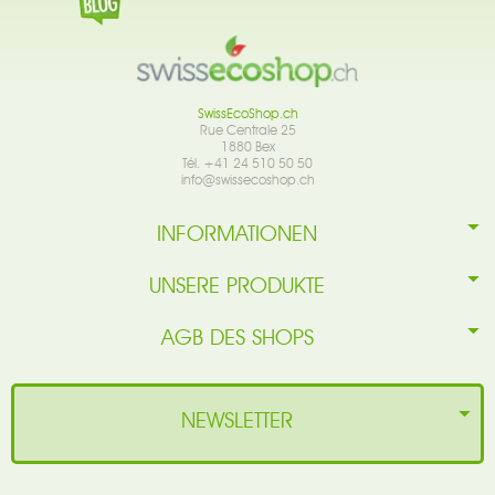
SwissEcoShop.ch
Rue Centrale 25
1880 Bex
Tél. +41 24 510 50 50
info@swissecoshop.ch
INFORMATIONEN
UNSERE PRODUKTE
AGB DES SHOPS
NEWSLETTER