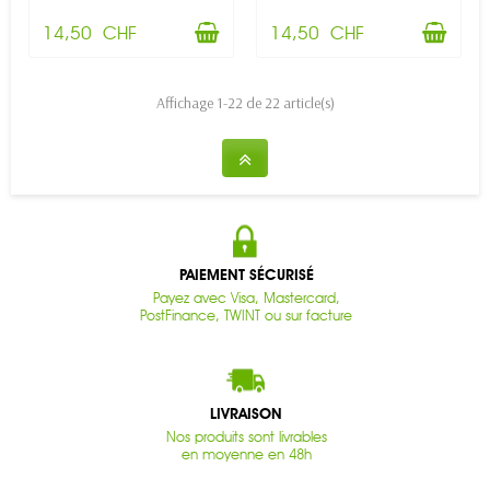
14,50 CHF
14,50 CHF
Affichage 1-22 de 22 article(s)
PAIEMENT SÉCURISÉ
Payez avec Visa, Mastercard,
PostFinance, TWINT ou sur facture
LIVRAISON
Nos produits sont livrables
en moyenne en 48h