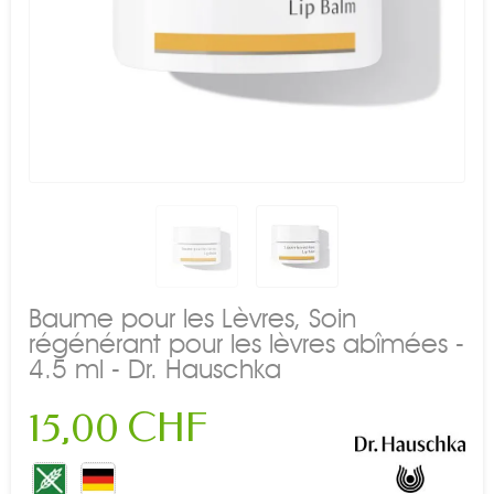
Baume pour les Lèvres, Soin
régénérant pour les lèvres abîmées -
4.5 ml - Dr. Hauschka
15,00 CHF