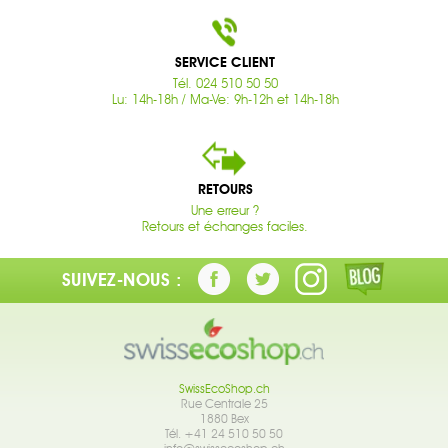
SERVICE CLIENT
Tél. 024 510 50 50
Lu: 14h-18h / Ma-Ve: 9h-12h et 14h-18h
RETOURS
Une erreur ?
Retours et échanges faciles.
SUIVEZ-NOUS :
SwissEcoShop.ch
Rue Centrale 25
1880 Bex
Tél. +41 24 510 50 50