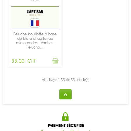
Peluche bouillotte à base
de blé à chauffer au
micro-ondes - Vache -
Pelucho...
33,00 CHF
Affichage 1-35 de 35 article(s)
PAIEMENT SÉCURISÉ