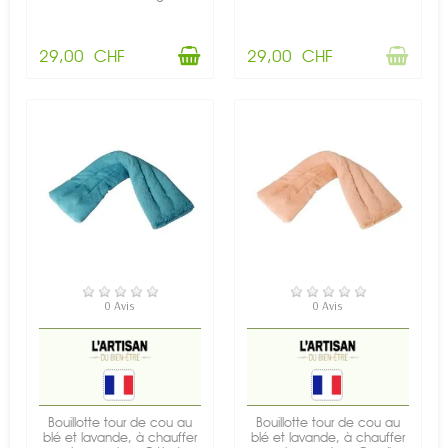
29,00 CHF
29,00 CHF
RUPTURE DE STOCK
RUPTURE DE STOCK
0 Avis
0 Avis
Bouillotte tour de cou au
Bouillotte tour de cou au
blé et lavande, à chauffer
blé et lavande, à chauffer