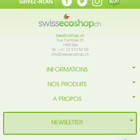
SUIVEZ-NOUS :
SwissEcoShop.ch
Rue Centrale 25
1880 Bex
Tél. +41 24 510 50 50
info@swissecoshop.ch
INFORMATIONS
NOS PRODUITS
A PROPOS
NEWSLETTER