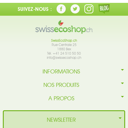
SUIVEZ-NOUS :
SwissEcoShop.ch
Rue Centrale 25
1880 Bex
Tél. +41 24 510 50 50
info@swissecoshop.ch
INFORMATIONS
NOS PRODUITS
A PROPOS
NEWSLETTER