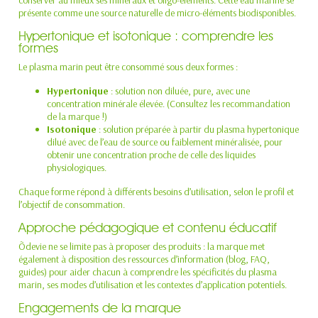
présente comme une source naturelle de micro-éléments biodisponibles.
Hypertonique et isotonique : comprendre les
formes
Le plasma marin peut être consommé sous deux formes :
Hypertonique
: solution non diluée, pure, avec une
concentration minérale élevée. (Consultez les recommandation
de la marque !)
Isotonique
: solution préparée à partir du plasma hypertonique
dilué avec de l’eau de source ou faiblement minéralisée, pour
obtenir une concentration proche de celle des liquides
physiologiques.
Chaque forme répond à différents besoins d’utilisation, selon le profil et
l’objectif de consommation.
Approche pédagogique et contenu éducatif
Õdevie ne se limite pas à proposer des produits : la marque met
également à disposition des ressources d’information (blog, FAQ,
guides) pour aider chacun à comprendre les spécificités du plasma
marin, ses modes d’utilisation et les contextes d’application potentiels.
Engagements de la marque