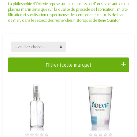
La philosophie d’Õdevie repose sur la transmission d’un savoir autour du
plasma marin ainsi que sur la qualité du procédé de fabrication : micro-
filtration et stérilisation respectueuse des composants naturels de l’eau
de mer, dans le respect des recherches historiques de René Quinton.
-- veuillez choisir --
Filtrer (cette marque)
EN STOCK
EN STOCK