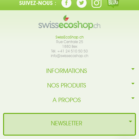
SUIVEZ-NOUS :
SwissEcoShop.ch
Rue Centrale 25
1880 Bex
Tél. +41 24 510 50 50
info@swissecoshop.ch
INFORMATIONS
NOS PRODUITS
A PROPOS
NEWSLETTER