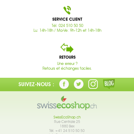
SERVICE CLIENT
Tél. 024 510 50 50
Lu: 14h-18h / Ma-Ve: 9h-12h et 14h-18h
RETOURS
Une erreur ?
Retours et échanges faciles.
SUIVEZ-NOUS :
SwissEcoShop.ch
Rue Centrale 25
1880 Bex
Tél. +41 24 510 50 50