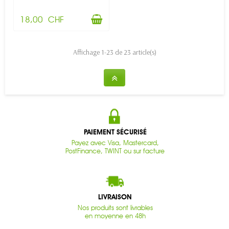
18,00 CHF
Affichage 1-23 de 23 article(s)
PAIEMENT SÉCURISÉ
Payez avec Visa, Mastercard,
PostFinance, TWINT ou sur facture
LIVRAISON
Nos produits sont livrables
en moyenne en 48h