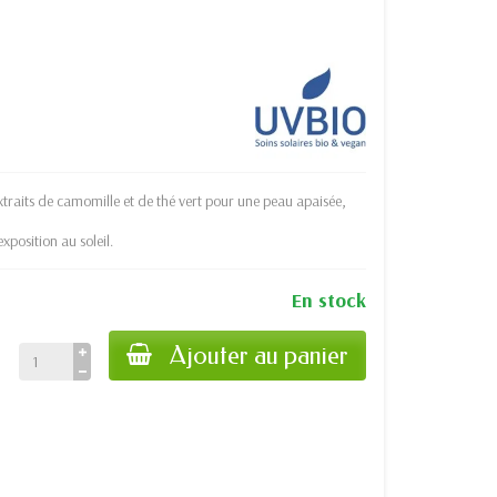
traits de camomille et de thé vert pour une peau apaisée,
position au soleil.
En stock
Ajouter au panier