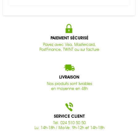
PAIEMENT SÉCURISÉ
Payez avec Visa, Mastercard,
PostFinance, TWINT ou sur facture
LIVRAISON
Nos produits sont livrables
en moyenne en 48h
SERVICE CLIENT
Tél. 024 510 50 50
Lu: 14h-18h / Ma-Ve: 9h-12h et 14h-18h