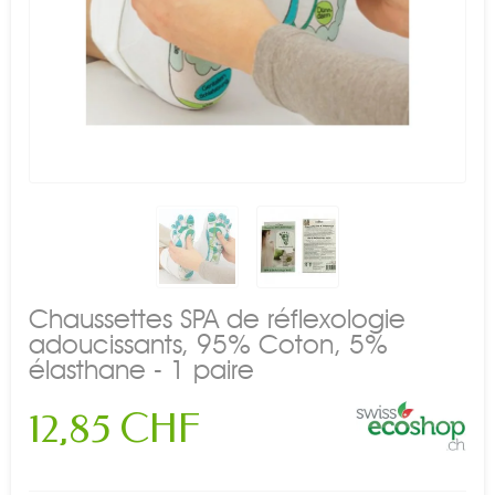
Chaussettes SPA de réflexologie
adoucissants, 95% Coton, 5%
élasthane - 1 paire
12,85 CHF