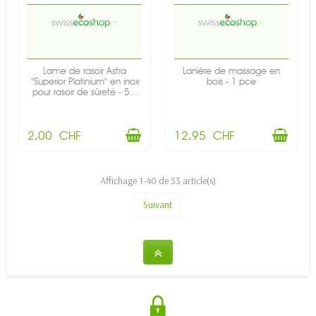
Lame de rasoir Astra
Lanière de massage en
"Superior Platinium" en inox
bois - 1 pce
pour rasoir de sûreté - 5...
2,00 CHF
12,95 CHF
Affichage 1-40 de 53 article(s)
Suivant