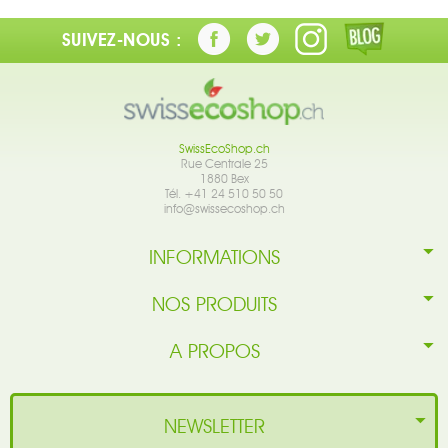
SUIVEZ-NOUS :
SwissEcoShop.ch
Rue Centrale 25
1880 Bex
Tél. +41 24 510 50 50
info@swissecoshop.ch
INFORMATIONS
NOS PRODUITS
A PROPOS
NEWSLETTER