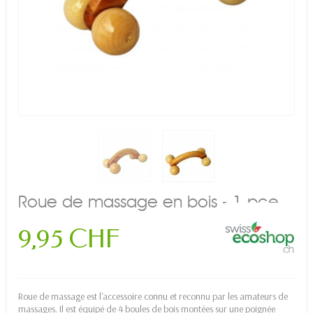
Roue de massage en bois - 1 pce
9,95 CHF
Roue de massage est l'accessoire connu et reconnu par les amateurs de
massages. Il est équipé de 4 boules de bois montées sur une poignée