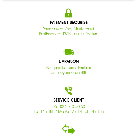
PAIEMENT SÉCURISÉ
Payez avec Visa, Mastercard,
PostFinance, TWINT ou sur facture
LIVRAISON
Nos produits sont livrables
en moyenne en 48h
SERVICE CLIENT
Tél. 024 510 50 50
Lu: 14h-18h / Ma-Ve: 9h-12h et 14h-18h