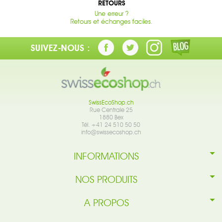
RETOURS
Une erreur ?
Retours et échanges faciles.
SUIVEZ-NOUS :
SwissEcoShop.ch
Rue Centrale 25
1880 Bex
Tél. +41 24 510 50 50
info@swissecoshop.ch
INFORMATIONS
NOS PRODUITS
A PROPOS