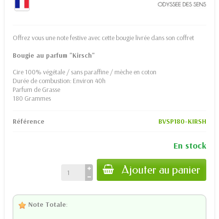
Offrez vous une note festive avec cette bougie livrée dans son coffret
Bougie au parfum "Kirsch"
Cire 100% végétale / sans paraffine / mèche en coton
Durée de combustion: Environ 40h
Parfum de Grasse
180 Grammes
Référence
BVSP180-KIRSH
En stock
Ajouter au panier
Note Totale
: