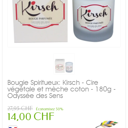
Bougie Spiritueux: Kirsch - Cire
végétale et mèche coton - 180g -
Odyssée des Sens
27,95 CHF
Économisez 50%
14,00 CHF