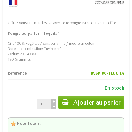
Offrez vous une note festive avec cette bougie livrée dans son coffret
Bougie au parfum "Tequila"
Cire 100% végétale / sans paraffine / mèche en coton
Durée de combustion: Environ 40h
Parfum de Grasse
180 Grammes
Référence
BVSP180-TEQUILA
En stock
Ajouter au panier
Note Totale
: