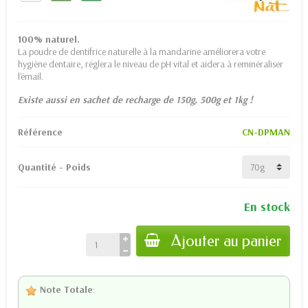
100% naturel.
La poudre de dentifrice naturelle à la mandarine améliorera votre
hygiène dentaire, réglera le niveau de pH vital et aidera à reminéraliser
l'émail.
Existe aussi en sachet de recharge de 150g, 500g et 1kg !
Référence
CN-DPMAN
Quantité - Poids
En stock
Ajouter au panier
Note Totale
: