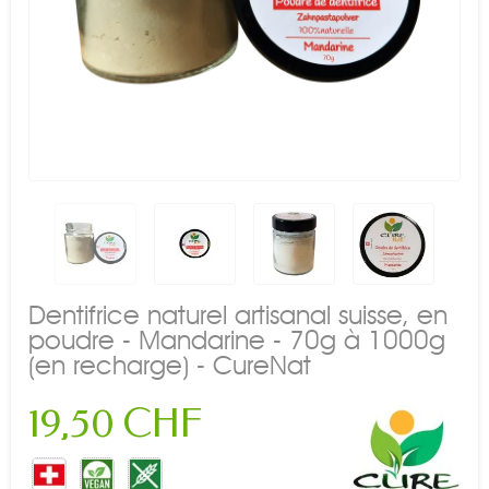
Dentifrice naturel artisanal suisse, en
poudre - Mandarine - 70g à 1000g
(en recharge) - CureNat
19,50 CHF