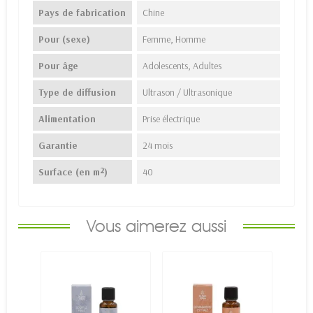
Pays de fabrication
Chine
Pour (sexe)
Femme, Homme
Pour âge
Adolescents, Adultes
Type de diffusion
Ultrason / Ultrasonique
Alimentation
Prise électrique
Garantie
24 mois
Surface (en m²)
40
Vous aimerez aussi