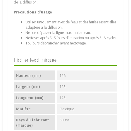
de la diffusion.
Précautions d’usage
Utiliser uniquement avec de l’eau et des huiles essentielles
adaptées à la diffusion.
Ne pas dépasser la ligne maximale d’eau.
Nettoyer après 3–5 jours d’utilisation ou après 5–6 cycles.
Toujours débrancher avant nettoyage.
Fiche technique
Hauteur (mm)
126
Largeur (mm)
123
Longueur (mm)
123
Matière
Plastique
Pays du fabricant
Suisse
(marque)