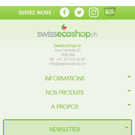
SUIVEZ-NOUS :
SwissEcoShop.ch
Rue Centrale 25
1880 Bex
Tél. +41 24 510 50 50
info@swissecoshop.ch
INFORMATIONS
NOS PRODUITS
A PROPOS
NEWSLETTER