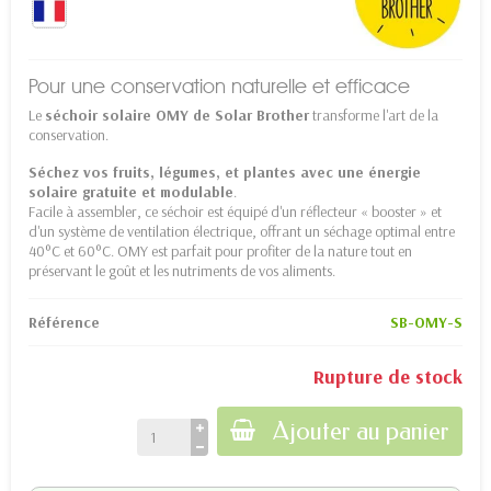
Pour une conservation naturelle et efficace
Le
séchoir solaire OMY de Solar Brother
transforme l'art de la
conservation.
Séchez vos fruits, légumes, et plantes avec une énergie
solaire gratuite et modulable
.
Facile à assembler, ce séchoir est équipé d'un réflecteur « booster » et
d'un système de ventilation électrique, offrant un séchage optimal entre
40°C et 60°C. OMY est parfait pour profiter de la nature tout en
préservant le goût et les nutriments de vos aliments.
Référence
SB-OMY-S
Rupture de stock
Ajouter au panier