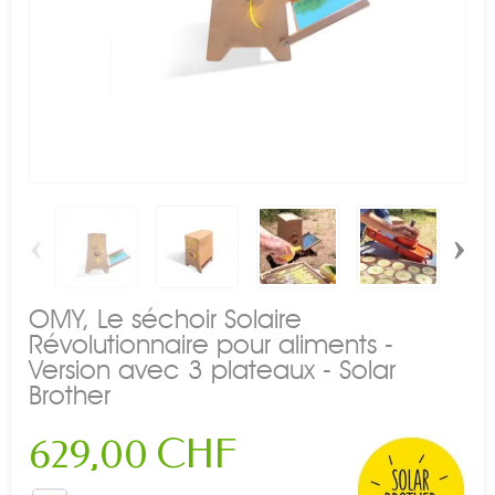
‹
›
OMY, Le séchoir Solaire
Révolutionnaire pour aliments -
Version avec 3 plateaux - Solar
Brother
629,00 CHF