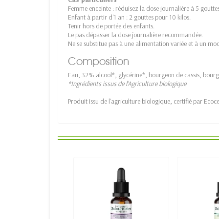
Femme enceinte : réduisez la dose journalière à 5 gouttes
Enfant à partir d'1 an : 2 gouttes pour 10 kilos.
Tenir hors de portée des enfants.
Le pas dépasser la dose journalière recommandée.
Ne se substitue pas à une alimentation variée et à un mod
Composition
Eau, 32% alcool*, glycérine*, bourgeon de cassis, bour
*Ingrédients issus de l'Agriculture biologique
Produit issu de l'agriculture biologique, certifié par Ec