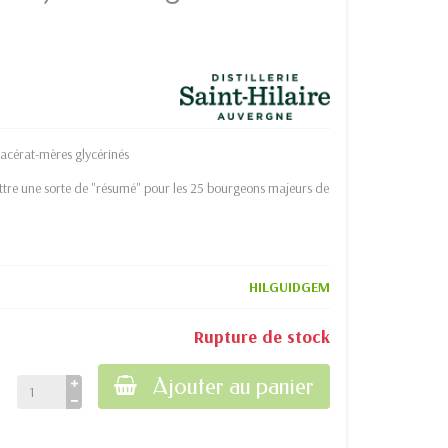
acérat-mères glycérinés
ettre une sorte de "résumé" pour les 25 bourgeons majeurs de
HILGUIDGEM
Rupture de stock
Ajouter au panier