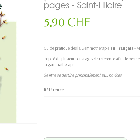
pages - Saint-Hilaire
5,90 CHF
Guide pratique des la Gemmothérapie
en Français
- M
Inspiré de plusieurs ouvrages de référence afin de perm
la gammathérapie.
Se livre se destine principalement aux novices.
Référence