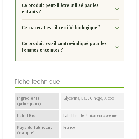
Ce produit peut-il être utilisé par les
enfants ?
Ce macérat est-il certifié biologique ?
Ce produit est-il contre-indiqué pour les
femmes enceintes ?
Fiche technique
Ingrédients
Glycérine, Eau, Ginkgo, Alcool
(principaux)
Label Bio
Label bio de l'Union européenne
Pays du fabricant
France
(marque)