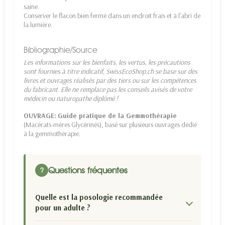
saine.
Conserver le flacon bien fermé dans un endroit frais et à l'abri de
la lumière.
Bibliographie/Source
Les informations sur les bienfaits, les vertus, les précautions
sont fournies à titre indicatif, SwissEcoShop.ch se base sur des
livres et ouvrages réalisés par des tiers ou sur les compétences
du fabricant. Elle ne remplace pas les conseils avisés de votre
médecin ou naturopathe diplômé !
OUVRAGE:
Guide pratique de la Gemmothérapie
(Macérats-mères Glycérinés), basé sur plusieurs ouvrages dédié
à la gemmothérapie.
Questions fréquentes
?
Quelle est la posologie recommandée
pour un adulte ?