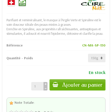
Purifiant et reminéralisant, le masque à l'Argile Verte et Spiruline est le
soin douceur idéale des peaux mixtes à grasses.
Enrichie en Spiruline, aux propriétés rafraîchissantes, antiseptiques et
stimulantes, il adoucit et nourrit l’épiderme, détoxine et clarifie la peau.
Référence
CN-MA-SP-150
Quantité - Poids
En stock
Ajouter au panier
Note Totale
: