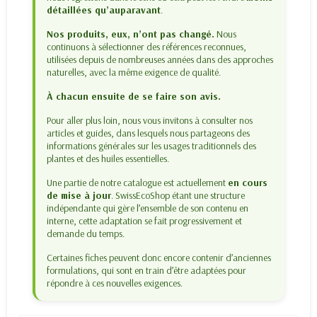
détaillées qu’auparavant
.
Nos produits, eux, n’ont pas changé.
Nous
continuons à sélectionner des références reconnues,
utilisées depuis de nombreuses années dans des approches
naturelles, avec la même exigence de qualité.
À chacun ensuite de se faire son avis.
Pour aller plus loin, nous vous invitons à consulter nos
articles et guides, dans lesquels nous partageons des
informations générales sur les usages traditionnels des
plantes et des huiles essentielles.
Une partie de notre catalogue est actuellement
en cours
de mise à jour
. SwissEcoShop étant une structure
indépendante qui gère l’ensemble de son contenu en
interne, cette adaptation se fait progressivement et
demande du temps.
Certaines fiches peuvent donc encore contenir d’anciennes
formulations, qui sont en train d’être adaptées pour
répondre à ces nouvelles exigences.