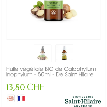
Huile végétale BIO de Calophyllum
inophylum - 50ml - De Saint Hilaire
13,80 CHF