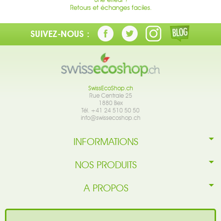
Retours et échanges faciles.
SUIVEZ-NOUS :
SwissEcoShop.ch
Rue Centrale 25
1880 Bex
Tél. +41 24 510 50 50
info@swissecoshop.ch
INFORMATIONS
NOS PRODUITS
A PROPOS