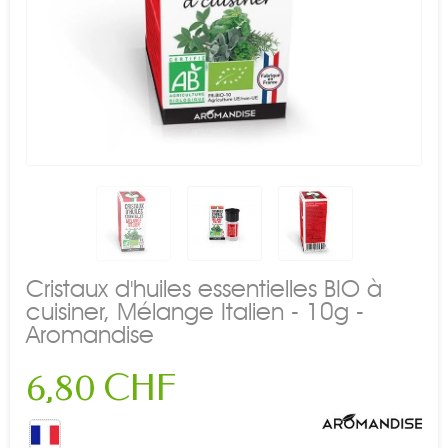
Cristaux d'huiles essentielles BIO à
cuisiner, Mélange Italien - 10g -
Aromandise
6,80 CHF