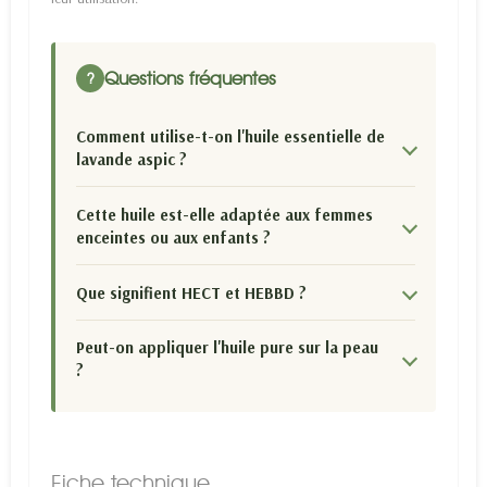
Questions fréquentes
?
Comment utilise-t-on l'huile essentielle de
lavande aspic ?
Cette huile est-elle adaptée aux femmes
enceintes ou aux enfants ?
Que signifient HECT et HEBBD ?
Peut-on appliquer l'huile pure sur la peau
?
Fiche technique