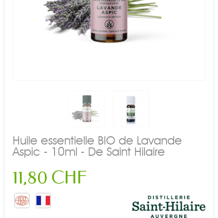
Huile essentielle BIO de Lavande
Aspic - 10ml - De Saint Hilaire
11,80 CHF