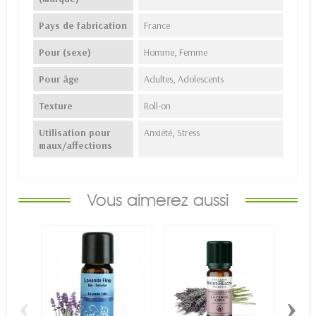
Pays de fabrication
France
Pour (sexe)
Homme, Femme
Pour âge
Adultes, Adolescents
Texture
Roll-on
Utilisation pour
Anxiété, Stress
maux/affections
Vous aimerez aussi
‹
›