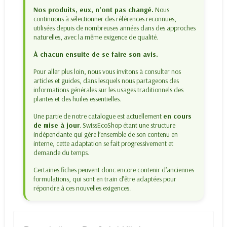
Nos produits, eux, n’ont pas changé.
Nous
continuons à sélectionner des références reconnues,
utilisées depuis de nombreuses années dans des approches
naturelles, avec la même exigence de qualité.
À chacun ensuite de se faire son avis.
Pour aller plus loin, nous vous invitons à consulter nos
articles et guides, dans lesquels nous partageons des
informations générales sur les usages traditionnels des
plantes et des huiles essentielles.
Une partie de notre catalogue est actuellement
en cours
de mise à jour
. SwissEcoShop étant une structure
indépendante qui gère l’ensemble de son contenu en
interne, cette adaptation se fait progressivement et
demande du temps.
Certaines fiches peuvent donc encore contenir d’anciennes
formulations, qui sont en train d’être adaptées pour
répondre à ces nouvelles exigences.