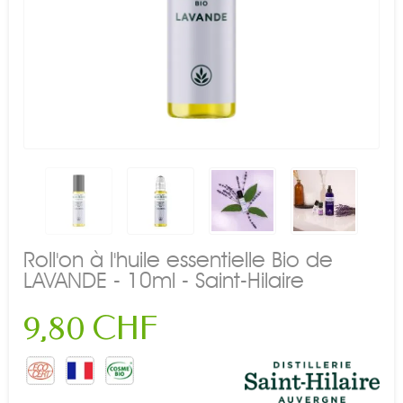
Roll'on à l'huile essentielle Bio de
LAVANDE - 10ml - Saint-Hilaire
9,80 CHF