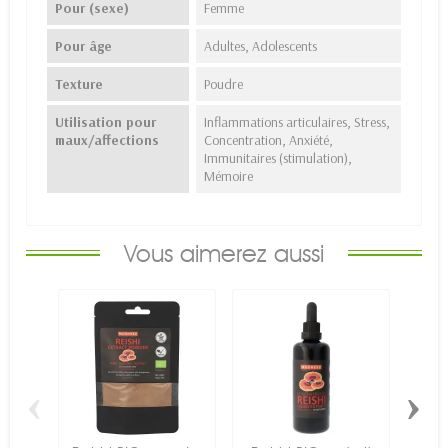
Pour (sexe)
Femme
Pour âge
Adultes, Adolescents
Texture
Poudre
Utilisation pour
Inflammations articulaires, Stress,
maux/affections
Concentration, Anxiété,
Immunitaires (stimulation),
Mémoire
Vous aimerez aussi
‹
›