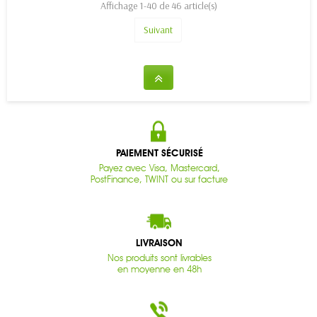
Affichage 1-40 de 46 article(s)
Suivant
PAIEMENT SÉCURISÉ
Payez avec Visa, Mastercard,
PostFinance, TWINT ou sur facture
LIVRAISON
Nos produits sont livrables
en moyenne en 48h