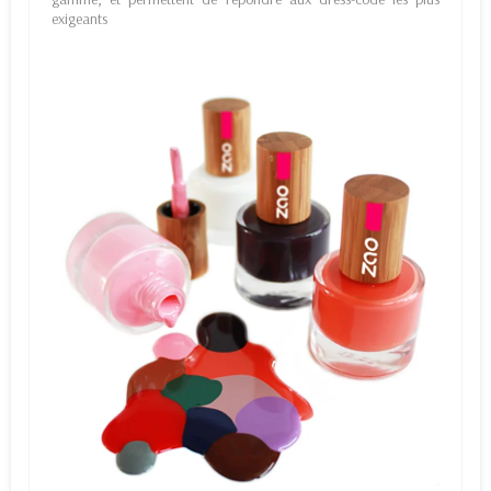
exigeants