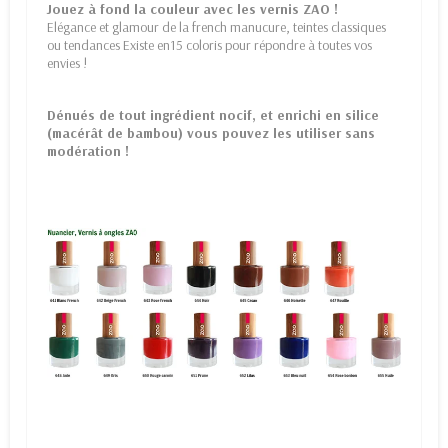
Jouez à fond la couleur avec les vernis ZAO !
Elégance et glamour de la french manucure, teintes classiques
ou tendances Existe en15 coloris pour répondre à toutes vos
envies !
Dénués de tout ingrédient nocif, et enrichi en silice
(macérât de bambou) vous pouvez les utiliser sans
modération !