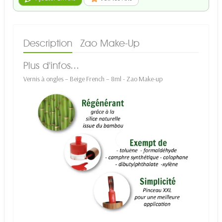
Description
Zao Make-Up
Plus d'infos...
Vernis à ongles – Beige French – 8ml - Zao Make-up