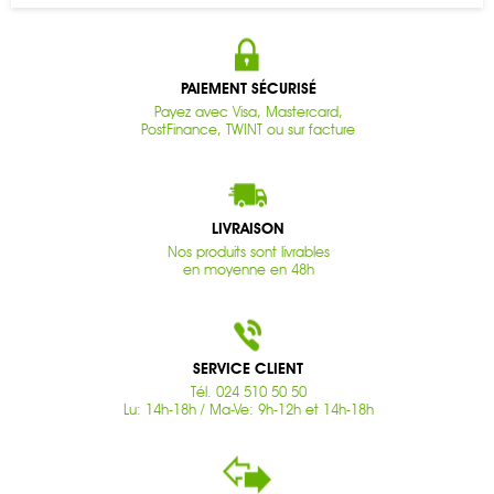
PAIEMENT SÉCURISÉ
Payez avec Visa, Mastercard,
PostFinance, TWINT ou sur facture
LIVRAISON
Nos produits sont livrables
en moyenne en 48h
SERVICE CLIENT
Tél. 024 510 50 50
Lu: 14h-18h / Ma-Ve: 9h-12h et 14h-18h