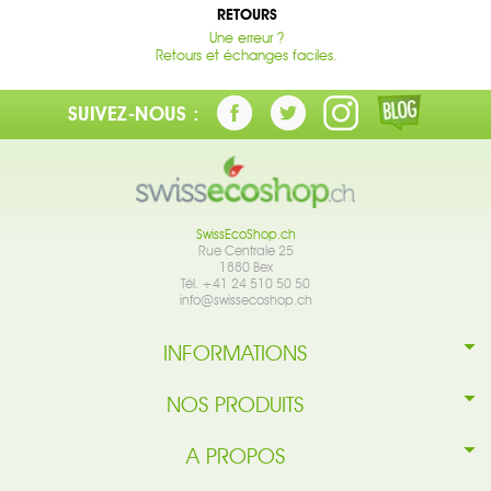
RETOURS
Une erreur ?
Retours et échanges faciles.
SUIVEZ-NOUS :
SwissEcoShop.ch
Rue Centrale 25
1880 Bex
Tél. +41 24 510 50 50
info@swissecoshop.ch
INFORMATIONS
NOS PRODUITS
A PROPOS