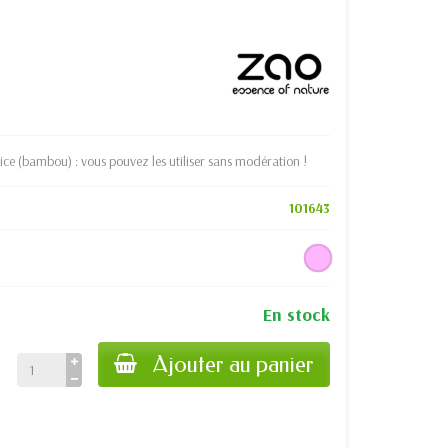
lice (bambou) : vous pouvez les utiliser sans modération !
101643
En stock
Ajouter au panier