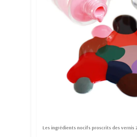
Les ingrédients nocifs proscrits des vernis