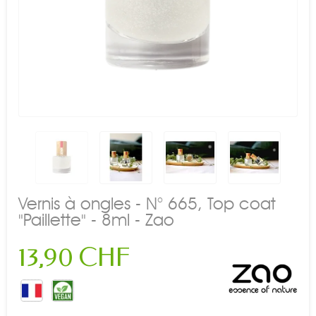
Vernis à ongles - N° 665, Top coat
"Paillette" - 8ml - Zao
13,90 CHF