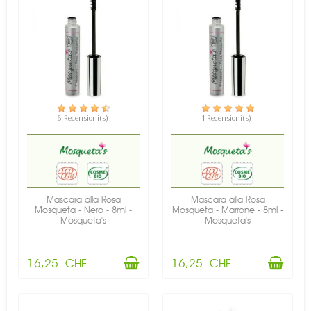
6 Recensioni(s)
1 Recensioni(s)
DISPONIBILE
DISPONIBILE
Mascara alla Rosa
Mascara alla Rosa
Mosqueta - Nero - 8ml -
Mosqueta - Marrone - 8ml -
Mosqueta's
Mosqueta's
16,25 CHF
16,25 CHF