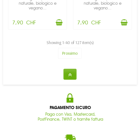
naturale, biologico e
naturale, biologico e
vegano...
vegano...
7,90 CHF
7,90 CHF
Showing 1-40 of 127 item(s)
Prossimo
PAGAMENTO SICURO
Paga con Visa, Mastercard,
PostFinance, TWINT o tramite fattura