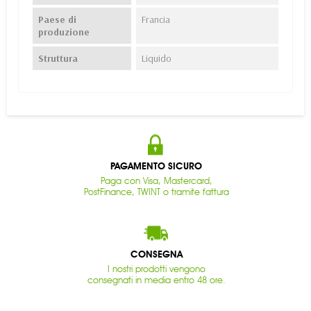
Paese di
Francia
produzione
Struttura
Liquido
PAGAMENTO SICURO
Paga con Visa, Mastercard,
PostFinance, TWINT o tramite fattura
CONSEGNA
I nostri prodotti vengono
consegnati in media entro 48 ore.