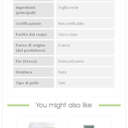
Ingredienti
Argilla verde
(principali)
Certificazione
Non certificabile
Partita dal corpo
Viso e corpo
Paese di origine
Francia
(del produttore)
Per (Sesso)
Donna ed uomo
Struttura
Pasta
Tipo di pelle
Tutti
You might also like