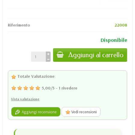
Riferimento
22008
Disponibile
Aggiungi al carrello
Totale Valutazione
:
5,00
/
5
-
1
rivedere
Vista valutazione
Aggiungi recensione
Vedi recensioni