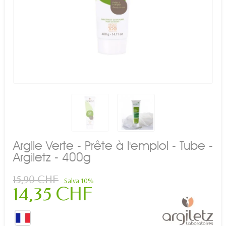
Argile Verte - Prête à l'emploi - Tube -
Argiletz - 400g
15,90 CHF
Salva 10%
14,35 CHF