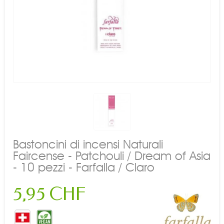
Bastoncini di incensi Naturali
Faircense - Patchouli / Dream of Asia
- 10 pezzi - Farfalla / Claro
5,95 CHF