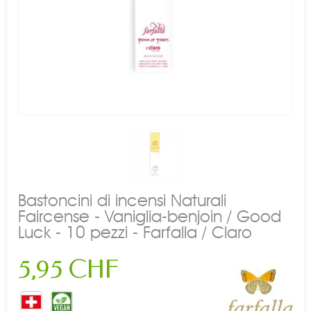
Bastoncini di incensi Naturali
Faircense - Vaniglia-benjoin / Good
Luck - 10 pezzi - Farfalla / Claro
5,95 CHF