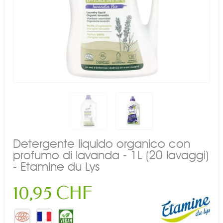
Detergente liquido organico con
profumo di lavanda - 1L (20 lavaggi)
- Etamine du Lys
10,95 CHF