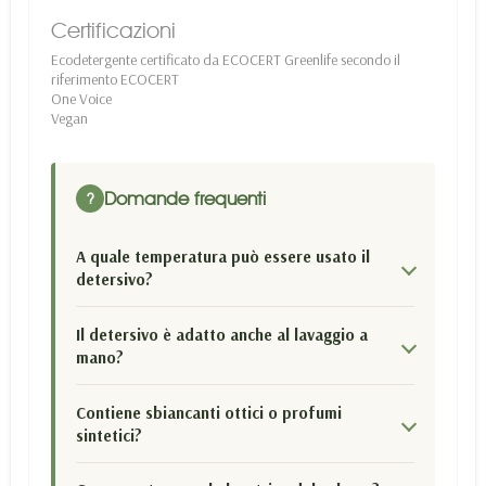
Certificazioni
Ecodetergente certificato da ECOCERT Greenlife secondo il
riferimento ECOCERT
One Voice
Vegan
Domande frequenti
?
A quale temperatura può essere usato il
detersivo?
Il detersivo è adatto anche al lavaggio a
mano?
Contiene sbiancanti ottici o profumi
sintetici?