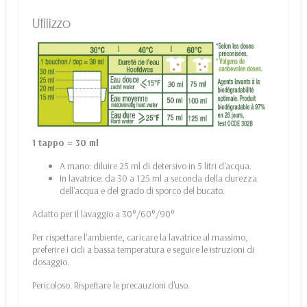
Utilizzo
1 tappo = 30 ml
A mano: diluire 25 ml di detersivo in 5 litri d'acqua.
In lavatrice: da 30 a 125 ml a seconda della durezza
dell'acqua e del grado di sporco del bucato.
Adatto per il lavaggio a 30°/60°/90°
Per rispettare l'ambiente, caricare la lavatrice al massimo,
preferire i cicli a bassa temperatura e seguire le istruzioni di
dosaggio.
Pericoloso. Rispettare le precauzioni d'uso.