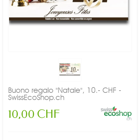
Buono regalo "Natale", 10.- CHF -
SwissEcoShop.ch
10,00 CHF