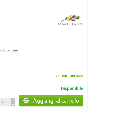
o di cotone
BVSP180-KIRCASSI
Disponibile
Aggiungi al carrello